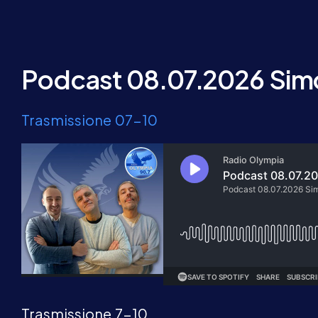
Podcast 08.07.2026 Simo
Trasmissione 07-10
Trasmissione 7-10