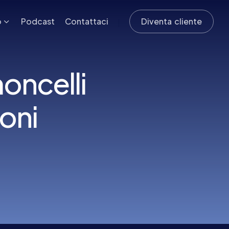
o
Podcast
Contattaci
Diventa cliente
oncelli
oni