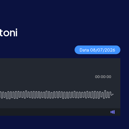
toni
Data 08/07/2026