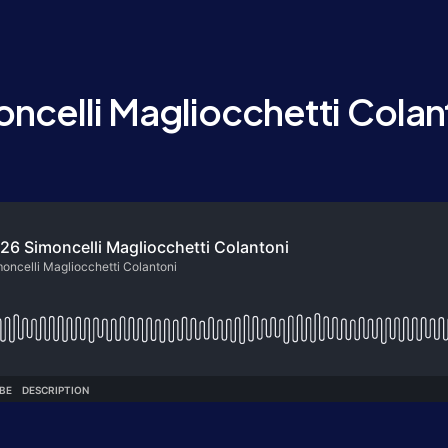
ncelli Magliocchetti Colan